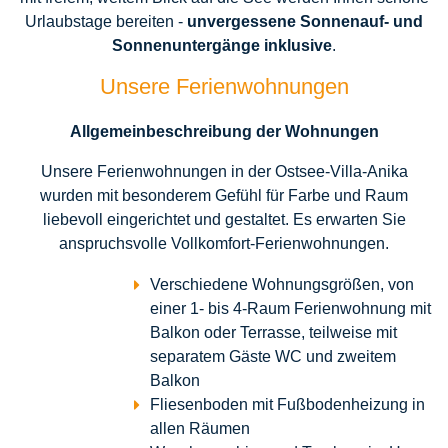
Urlaubstage bereiten -
unvergessene Sonnenauf- und
Sonnenuntergänge inklusive
.
Unsere Ferienwohnungen
Allgemeinbeschreibung der Wohnungen
Unsere Ferienwohnungen in der Ostsee-Villa-Anika
wurden mit besonderem Gefühl für Farbe und Raum
liebevoll eingerichtet und gestaltet. Es erwarten Sie
anspruchsvolle Vollkomfort-Ferienwohnungen.
Verschiedene Wohnungsgrößen, von
einer 1- bis 4-Raum Ferienwohnung mit
Balkon oder Terrasse, teilweise mit
separatem Gäste WC und zweitem
Balkon
Fliesenboden mit Fußbodenheizung in
allen Räumen