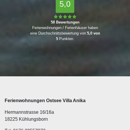
5,0
58 Bewertungen
Ferienwohnungen / Ferienhäuser haben
eine Durchschnittsbewertung von
5,0 von
5
Punkten.
Ferienwohnungen Ostsee Villa Anika
Hermannstrasse 16/16a
18225 Kühlungsborn