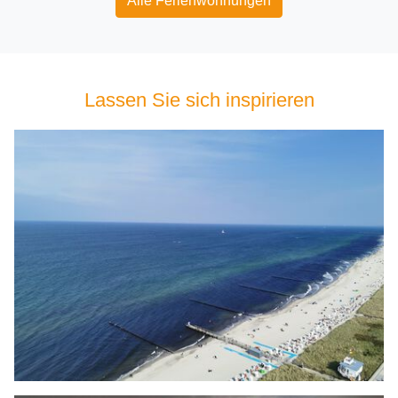
Alle Ferienwohnungen
Lassen Sie sich inspirieren