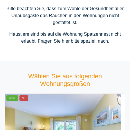
Bitte beachten Sie, dass zum Wohle der Gesundheit aller
Urlaubsgäste das Rauchen in den Wohnungen nicht
gestattet ist.
Haustiere sind bis auf die Wohnung Spatzennest nicht
erlaubt. Fragen Sie hier bitte speziell nach.
Wählen Sie aus folgenden
Wohnungsgrößen
Neu
%