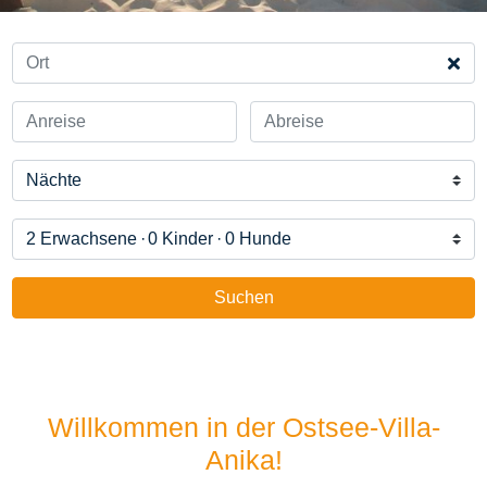
2 Erwachsene
0 Kinder
0 Hunde
Suchen
Willkommen in der Ostsee-Villa-
Anika!